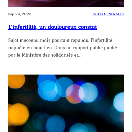
Sep 26, 2023
INFOS GENERALES
L’infertilité, un douloureux constat
Sujet méconnu mais pourtant répandu, l’infertilité
inquiète en haut lieu. Dans un rapport public publié
par le Ministère des solidarités et…