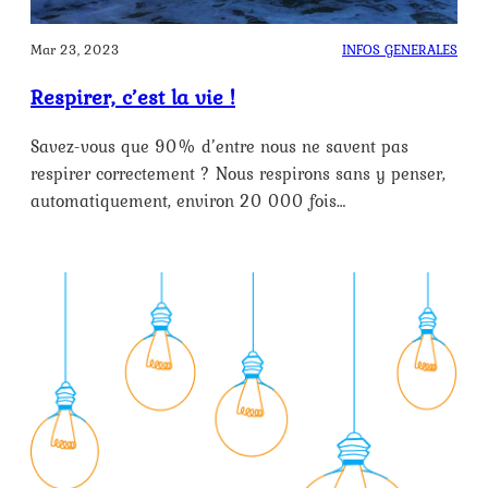
Mar 23, 2023
INFOS GENERALES
Respirer, c’est la vie !
Savez-vous que 90 % d’entre nous ne savent pas
respirer correctement ? Nous respirons sans y penser,
automatiquement, environ 20 000 fois…