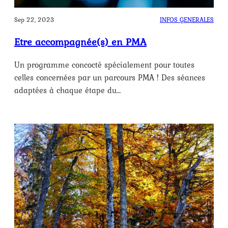
Sep 22, 2023
INFOS GENERALES
Etre accompagnée(s) en PMA
Un programme concocté spécialement pour toutes
celles concernées par un parcours PMA ! Des séances
adaptées à chaque étape du…