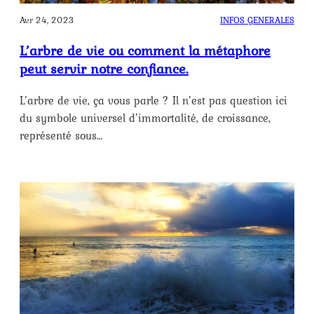
Avr 24, 2023
INFOS GENERALES
L’arbre de vie ou comment la métaphore
peut servir notre confiance.
L’arbre de vie, ça vous parle ? Il n’est pas question ici
du symbole universel d’immortalité, de croissance,
représenté sous…