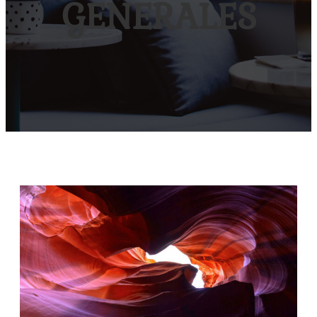
GENERALES